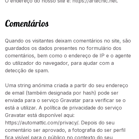
O endereço do nosso site é: https://artechic.net.
Comentários
Quando os visitantes deixam comentários no site, são
guardados os dados presentes no formulário dos
comentários, bem como o endereço de IP e o agente
do utilizador do navegador, para ajudar com a
detecção de spam.
Uma string anónima criada a partir do seu endereço
de email (também designada por hash) pode ser
enviada para o serviço Gravatar para verificar se o
está a utilizar. A política de privacidade do serviço
Gravatar está disponível aqui:
https://automattic.com/privacy/. Depois do seu
comentário ser aprovado, a fotografia do ser perfil
fica visível para o público no contexto do seu