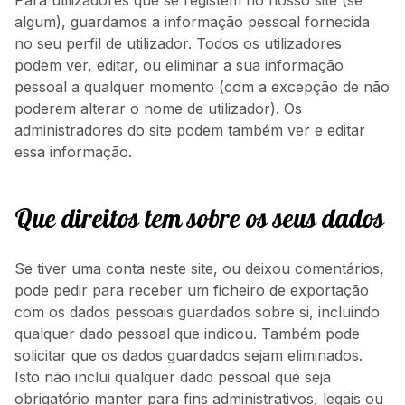
Para utilizadores que se registem no nosso site (se
algum), guardamos a informação pessoal fornecida
no seu perfil de utilizador. Todos os utilizadores
podem ver, editar, ou eliminar a sua informação
pessoal a qualquer momento (com a excepção de não
poderem alterar o nome de utilizador). Os
administradores do site podem também ver e editar
essa informação.
Que direitos tem sobre os seus dados
Se tiver uma conta neste site, ou deixou comentários,
pode pedir para receber um ficheiro de exportação
com os dados pessoais guardados sobre si, incluindo
qualquer dado pessoal que indicou. Também pode
solicitar que os dados guardados sejam eliminados.
Isto não inclui qualquer dado pessoal que seja
obrigatório manter para fins administrativos, legais ou