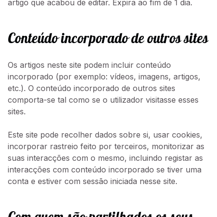
artigo que acabou de editar. Expira ao fim de 1 dia.
Conteúdo incorporado de outros sites
Os artigos neste site podem incluir conteúdo
incorporado (por exemplo: vídeos, imagens, artigos,
etc.). O conteúdo incorporado de outros sites
comporta-se tal como se o utilizador visitasse esses
sites.
Este site pode recolher dados sobre si, usar cookies,
incorporar rastreio feito por terceiros, monitorizar as
suas interacções com o mesmo, incluindo registar as
interacções com conteúdo incorporado se tiver uma
conta e estiver com sessão iniciada nesse site.