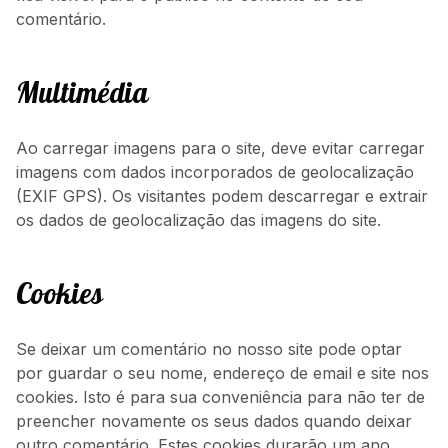
comentário.
Multimédia
Ao carregar imagens para o site, deve evitar carregar
imagens com dados incorporados de geolocalização
(EXIF GPS). Os visitantes podem descarregar e extrair
os dados de geolocalização das imagens do site.
Cookies
Se deixar um comentário no nosso site pode optar
por guardar o seu nome, endereço de email e site nos
cookies. Isto é para sua conveniência para não ter de
preencher novamente os seus dados quando deixar
outro comentário. Estes cookies durarão um ano.