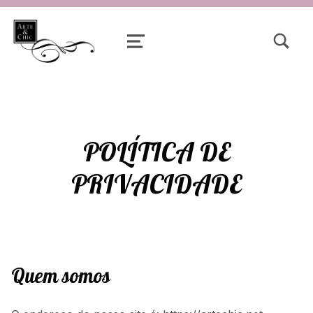
TOGGLE SEARCH FORM MODAL
MENU
POLÍTICA DE
PRIVACIDADE
Quem somos