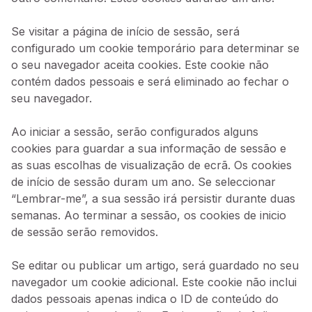
Se visitar a página de início de sessão, será
configurado um cookie temporário para determinar se
o seu navegador aceita cookies. Este cookie não
contém dados pessoais e será eliminado ao fechar o
seu navegador.
Ao iniciar a sessão, serão configurados alguns
cookies para guardar a sua informação de sessão e
as suas escolhas de visualização de ecrã. Os cookies
de início de sessão duram um ano. Se seleccionar
“Lembrar-me”, a sua sessão irá persistir durante duas
semanas. Ao terminar a sessão, os cookies de inicio
de sessão serão removidos.
Se editar ou publicar um artigo, será guardado no seu
navegador um cookie adicional. Este cookie não inclui
dados pessoais apenas indica o ID de conteúdo do