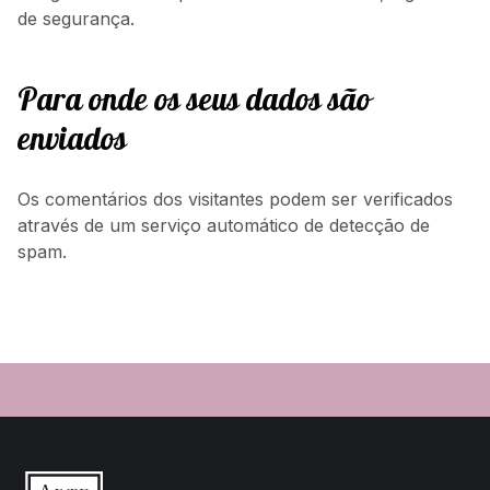
de segurança.
Para onde os seus dados são
enviados
Os comentários dos visitantes podem ser verificados
através de um serviço automático de detecção de
spam.
Skip back to main navigation