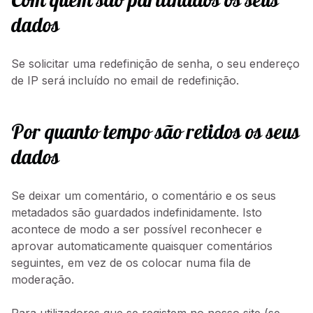
Com quem são partilhados os seus
dados
Se solicitar uma redefinição de senha, o seu endereço
de IP será incluído no email de redefinição.
Por quanto tempo são retidos os seus
dados
Se deixar um comentário, o comentário e os seus
metadados são guardados indefinidamente. Isto
acontece de modo a ser possível reconhecer e
aprovar automaticamente quaisquer comentários
seguintes, em vez de os colocar numa fila de
moderação.